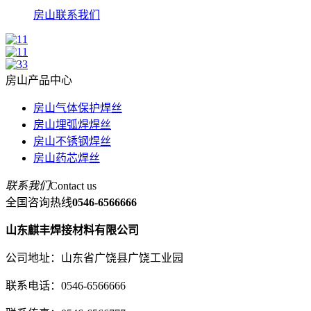
房山联系我们
房山产品中心
房山气体保护焊丝
房山埋弧焊焊丝
房山不锈钢焊丝
房山药芯焊丝
联系我们
Contact us
全国咨询热线
0546-6566666
山东麒丰焊接材料有限公司
公司地址：山东省广饶县广饶工业园
联系电话：0546-6566666