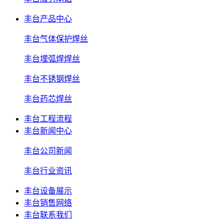
丰台产品中心
丰台气体保护焊丝
丰台埋弧焊焊丝
丰台不锈钢焊丝
丰台药芯焊丝
丰台工程流程
丰台新闻中心
丰台公司新闻
丰台行业资讯
丰台设备展示
丰台销售网络
丰台联系我们