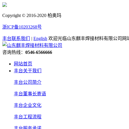
Copyright © 2016-2020 柏奥玛
浙ICP备10203268号
丰台联系我们
|
English
欢迎光临山东麒丰焊接材料有限公司网
咨询热线：
0546-6566666
网站首页
丰台关于我们
丰台公司简介
丰台董事长寄语
丰台企业文化
丰台工程流程
丰台服务承诺